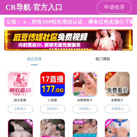
欧乐影院
欧乐影院
欧乐影院概况
机构设置